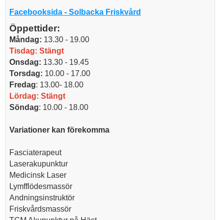
Facebooksida - Solbacka Friskvård
Öppettider:
Måndag:
13.30 - 19.00
Tisdag:
Stängt
Onsdag:
13.30 - 19.45
Torsdag:
10.00 - 17.00
Fredag
: 13.00- 18.00
Lördag: Stängt
Söndag
: 10.00 - 18.00
Variationer kan förekomma
Fasciaterapeut
Laserakupunktur
Medicinsk Laser
Lymfflödesmassör
Andningsinstruktör
Friskvårdsmassör