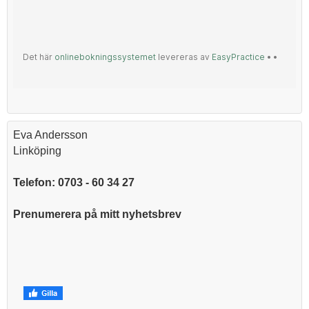
Eva Andersson
Linköping
Telefon: 0703 - 60 34 27
Prenumerera på mitt nyhetsbrev