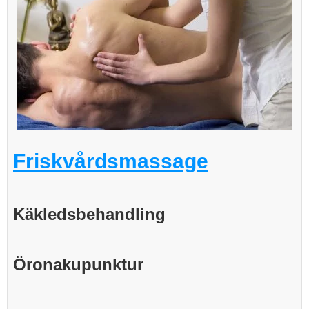
Friskvårdsmassage
Käkledsbehandling
Öronakupunktur