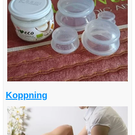
Koppning