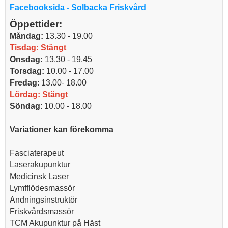
Facebooksida - Solbacka Friskvård
Öppettider:
Måndag:
13.30 - 19.00
Tisdag:
Stängt
Onsdag:
13.30 - 19.45
Torsdag:
10.00 - 17.00
Fredag
: 13.00- 18.00
Lördag: Stängt
Söndag
: 10.00 - 18.00
Variationer kan förekomma
Fasciaterapeut
Laserakupunktur
Medicinsk Laser
Lymfflödesmassör
Andningsinstruktör
Friskvårdsmassör
TCM Akupunktur på Häst