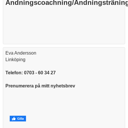
Andningscoachning/Andningstränin
Eva Andersson
Linköping
Telefon: 0703 - 60 34 27
Prenumerera på mitt nyhetsbrev